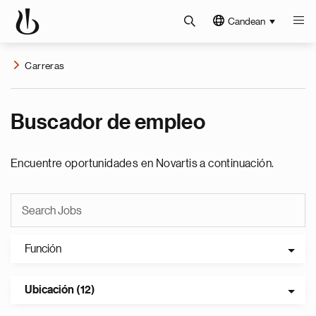
Candean
Carreras
Buscador de empleo
Encuentre oportunidades en Novartis a continuación.
Función
Ubicación (12)