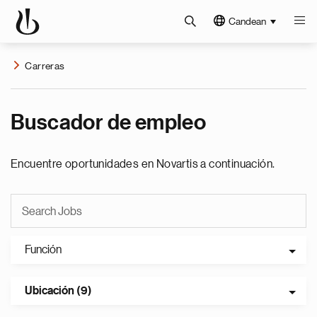
Candean
Carreras
Buscador de empleo
Encuentre oportunidades en Novartis a continuación.
Función
Ubicación (9)