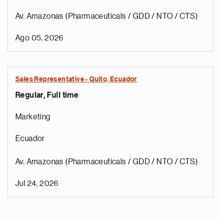
Av. Amazonas (Pharmaceuticals / GDD / NTO / CTS)
Ago 05, 2026
Sales Representative - Quito, Ecuador
Regular, Full time
Marketing
Ecuador
Av. Amazonas (Pharmaceuticals / GDD / NTO / CTS)
Jul 24, 2026