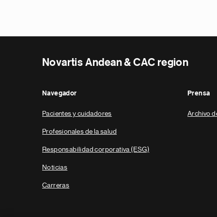
Novartis Andean & CAC region
Navegador
Prensa
Pacientes y cuidadores
Archivo d
Profesionales de la salud
Responsabilidad corporativa (ESG)
Noticias
Carreras