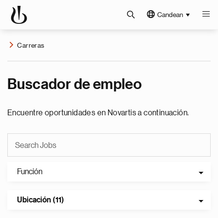
Candean
Carreras
Buscador de empleo
Encuentre oportunidades en Novartis a continuación.
Función
Ubicación (11)