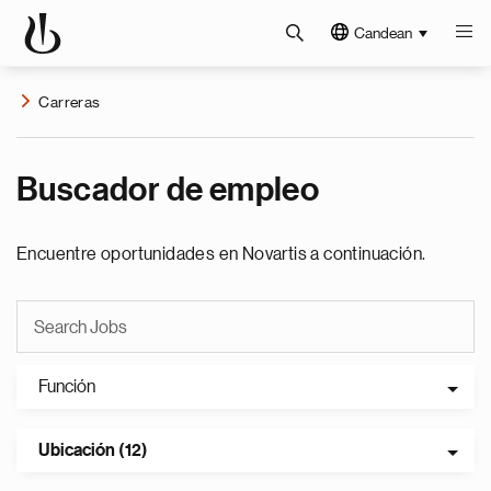
Candean
Carreras
Buscador de empleo
Encuentre oportunidades en Novartis a continuación.
Función
Ubicación (12)