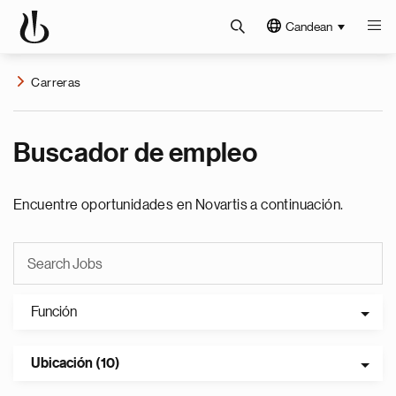
Candean
Carreras
Buscador de empleo
Encuentre oportunidades en Novartis a continuación.
Función
Ubicación (10)