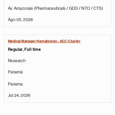
Av. Amazonas (Pharmaceuticals / GDD / NTO / CTS)
Ago 05, 2026
Medical Manager Hematology - ACC Cluster
Regular, Full time
Research
Panamá
Panama
Jul 24, 2026