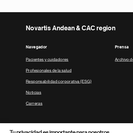
Novartis Andean & CAC region
Navegador
Prensa
Pacientes y cuidadores
Archivo d
Profesionales de la salud
Responsabilidad corporativa (ESG)
Noticias
Carreras
Tu privacidad es importante para nosotros.