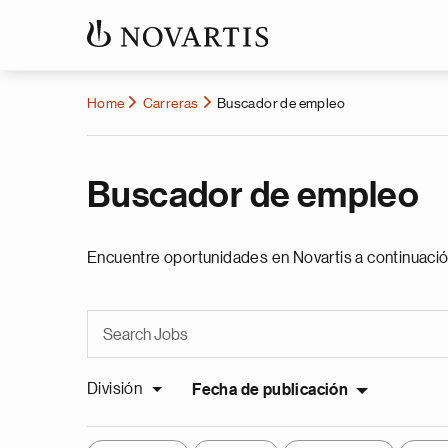
Home
Carreras
Buscador de empleo
Buscador de empleo
Encuentre oportunidades en Novartis a continuació
División
Fecha de publicación