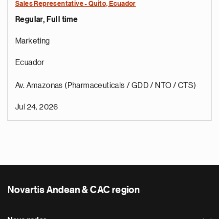
Sales Representative - Quito, Ecuador
Regular, Full time
Marketing
Ecuador
Av. Amazonas (Pharmaceuticals / GDD / NTO / CTS)
Jul 24, 2026
Novartis Andean & CAC region