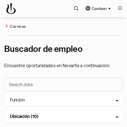
Candean
Carreras
Buscador de empleo
Encuentre oportunidades en Novartis a continuación.
Función
Ubicación (10)