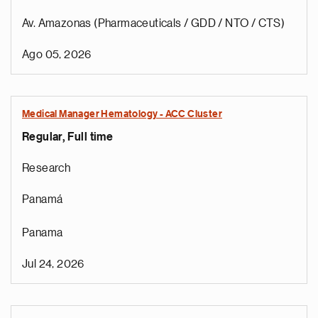
Av. Amazonas (Pharmaceuticals / GDD / NTO / CTS)
Ago 05, 2026
Medical Manager Hematology - ACC Cluster
Regular, Full time
Research
Panamá
Panama
Jul 24, 2026