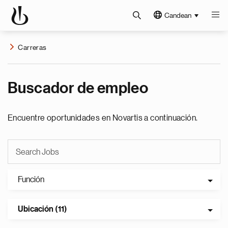
Candean
Carreras
Buscador de empleo
Encuentre oportunidades en Novartis a continuación.
Función
Ubicación (11)