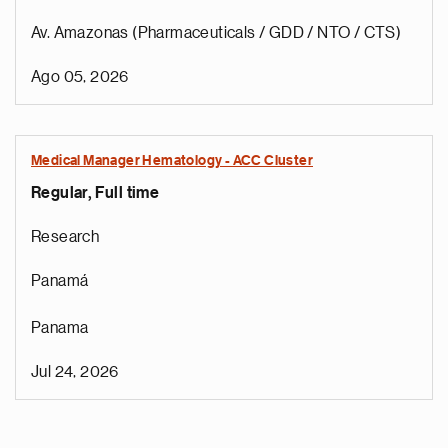
Av. Amazonas (Pharmaceuticals / GDD / NTO / CTS)
Ago 05, 2026
Medical Manager Hematology - ACC Cluster
Regular, Full time
Research
Panamá
Panama
Jul 24, 2026