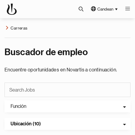
Candean
Carreras
Buscador de empleo
Encuentre oportunidades en Novartis a continuación.
Función
Ubicación (10)