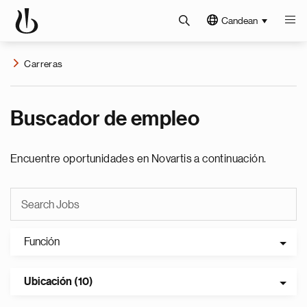
Candean
Carreras
Buscador de empleo
Encuentre oportunidades en Novartis a continuación.
Función
Ubicación (10)