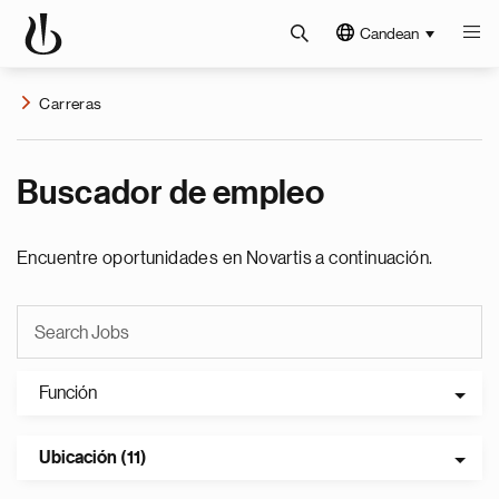
Candean
Carreras
Buscador de empleo
Encuentre oportunidades en Novartis a continuación.
Función
Ubicación (11)