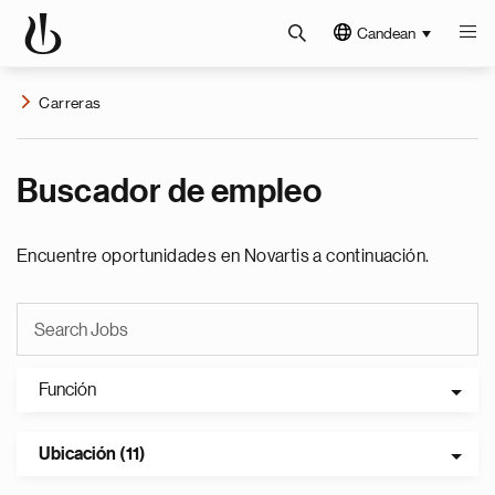
Candean
Carreras
Buscador de empleo
Encuentre oportunidades en Novartis a continuación.
Función
Ubicación (11)