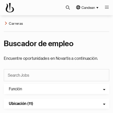
Candean
Carreras
Buscador de empleo
Encuentre oportunidades en Novartis a continuación.
Función
Ubicación (11)