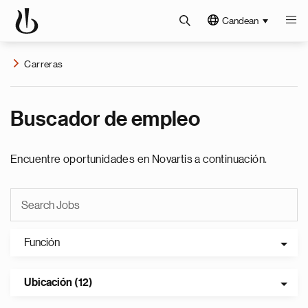
Candean
Carreras
Buscador de empleo
Encuentre oportunidades en Novartis a continuación.
Función
Ubicación (12)