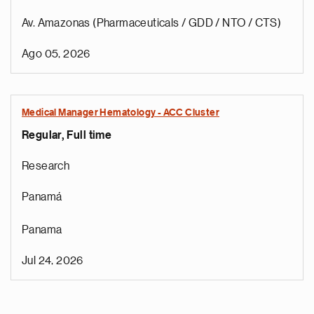
Av. Amazonas (Pharmaceuticals / GDD / NTO / CTS)
Ago 05, 2026
Medical Manager Hematology - ACC Cluster
Regular, Full time
Research
Panamá
Panama
Jul 24, 2026