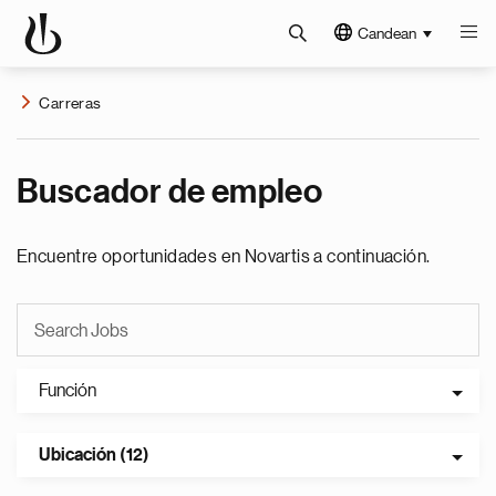
Candean
Carreras
Buscador de empleo
Encuentre oportunidades en Novartis a continuación.
Función
Ubicación (12)