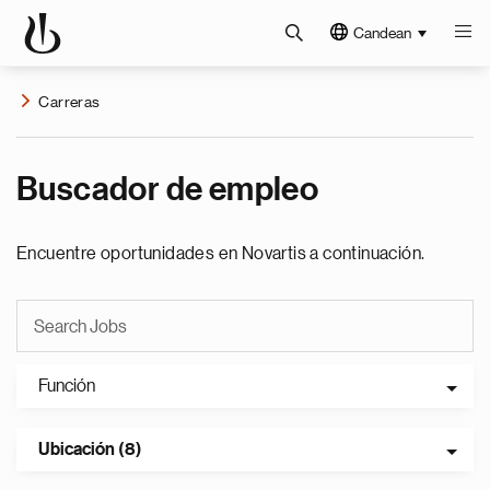
Candean
Carreras
Buscador de empleo
Encuentre oportunidades en Novartis a continuación.
Función
Ubicación (8)