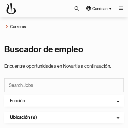
Candean
Carreras
Buscador de empleo
Encuentre oportunidades en Novartis a continuación.
Función
Ubicación (9)