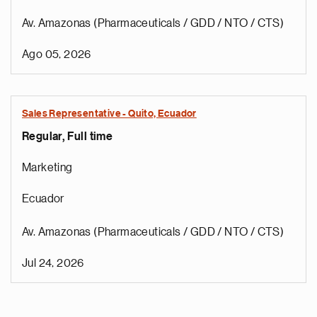
Av. Amazonas (Pharmaceuticals / GDD / NTO / CTS)
Ago 05, 2026
Sales Representative - Quito, Ecuador
Regular, Full time
Marketing
Ecuador
Av. Amazonas (Pharmaceuticals / GDD / NTO / CTS)
Jul 24, 2026