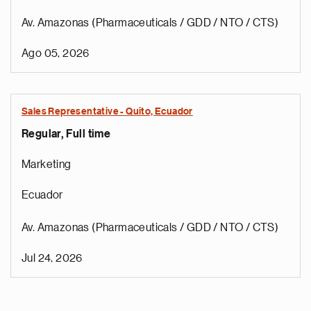
Av. Amazonas (Pharmaceuticals / GDD / NTO / CTS)
Ago 05, 2026
Sales Representative - Quito, Ecuador
Regular, Full time
Marketing
Ecuador
Av. Amazonas (Pharmaceuticals / GDD / NTO / CTS)
Jul 24, 2026