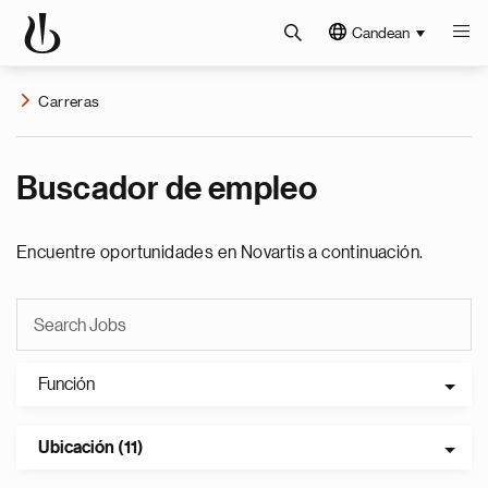
Candean
Carreras
Buscador de empleo
Encuentre oportunidades en Novartis a continuación.
Función
Ubicación (11)