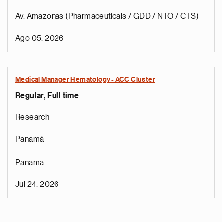
Av. Amazonas (Pharmaceuticals / GDD / NTO / CTS)
Ago 05, 2026
Medical Manager Hematology - ACC Cluster
Regular, Full time
Research
Panamá
Panama
Jul 24, 2026