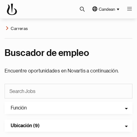
Candean
Carreras
Buscador de empleo
Encuentre oportunidades en Novartis a continuación.
Función
Ubicación (9)