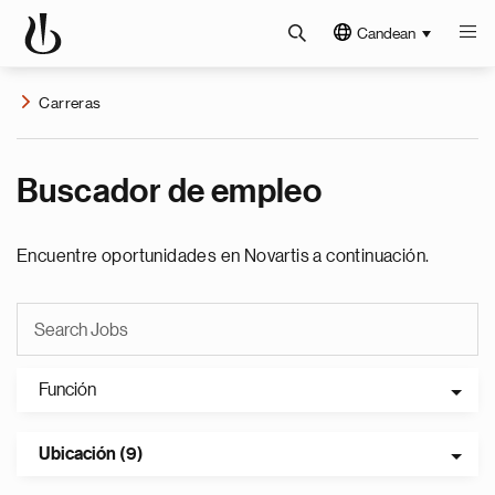
Candean
Carreras
Buscador de empleo
Encuentre oportunidades en Novartis a continuación.
Función
Ubicación (9)