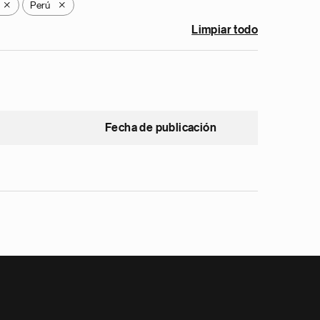
Perú
X
X
Limpiar todo
Fecha de publicación