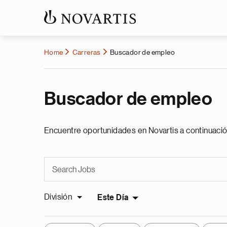
Home
Carreras
Buscador de empleo
Buscador de empleo
Encuentre oportunidades en Novartis a continuació
División
Este Día