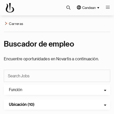
Candean
Carreras
Buscador de empleo
Encuentre oportunidades en Novartis a continuación.
Función
Ubicación (10)