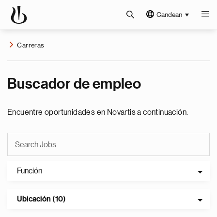
Candean
Carreras
Buscador de empleo
Encuentre oportunidades en Novartis a continuación.
Función
Ubicación (10)