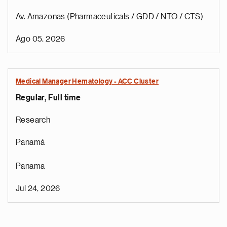
Av. Amazonas (Pharmaceuticals / GDD / NTO / CTS)
Ago 05, 2026
Medical Manager Hematology - ACC Cluster
Regular, Full time
Research
Panamá
Panama
Jul 24, 2026