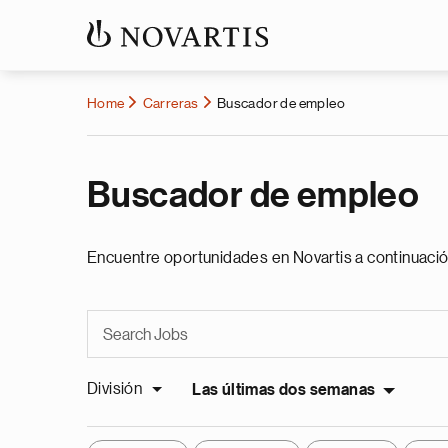
Home
Carreras
Buscador de empleo
Buscador de empleo
Encuentre oportunidades en Novartis a continuació
División
Las últimas dos semanas