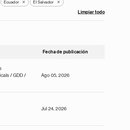
Ecuador
El Salvador
X
X
Limpiar todo
Fecha de publicación
s
cals / GDD /
Ago 05, 2026
Jul 24, 2026