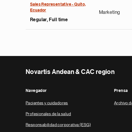
Sales Representative - Quito,
Ecuador
Marketing
Regular, Full time
Novartis Andean & CAC region
Navegador
Prensa
Pacientes y cuidadores
Archivo d
Profesionales de la salud
Responsabilidad corporativa (ESG)