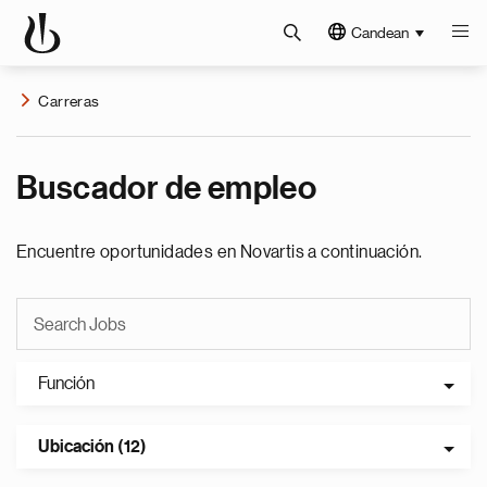
Candean
Carreras
Buscador de empleo
Encuentre oportunidades en Novartis a continuación.
Función
Ubicación (12)