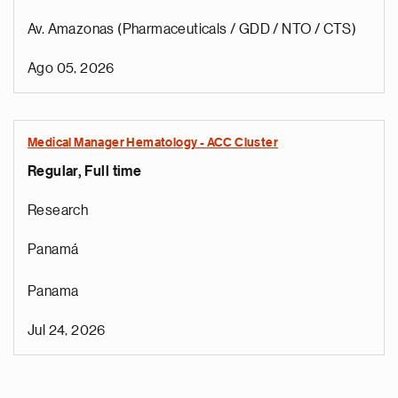
Av. Amazonas (Pharmaceuticals / GDD / NTO / CTS)
Ago 05, 2026
Medical Manager Hematology - ACC Cluster
Regular, Full time
Research
Panamá
Panama
Jul 24, 2026