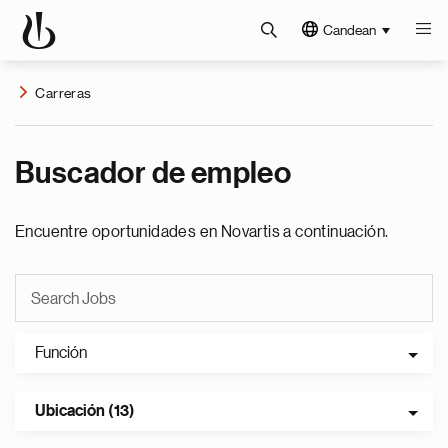
Candean
Carreras
Buscador de empleo
Encuentre oportunidades en Novartis a continuación.
Función
Ubicación (13)