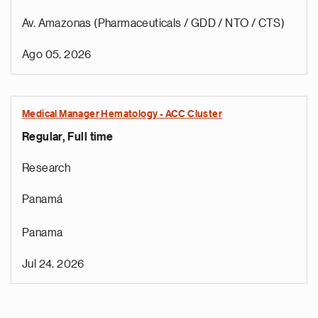
Av. Amazonas (Pharmaceuticals / GDD / NTO / CTS)
Ago 05, 2026
Medical Manager Hematology - ACC Cluster
Regular, Full time
Research
Panamá
Panama
Jul 24, 2026