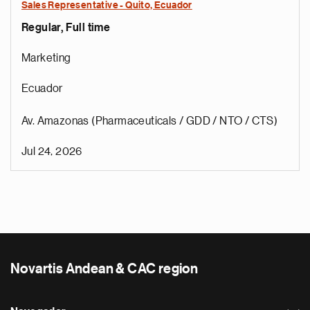
Sales Representative - Quito, Ecuador
Regular, Full time
Marketing
Ecuador
Av. Amazonas (Pharmaceuticals / GDD / NTO / CTS)
Jul 24, 2026
Novartis Andean & CAC region