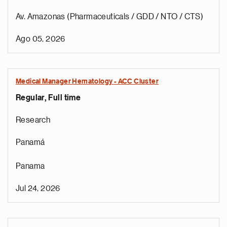
Av. Amazonas (Pharmaceuticals / GDD / NTO / CTS)
Ago 05, 2026
Medical Manager Hematology - ACC Cluster
Regular, Full time
Research
Panamá
Panama
Jul 24, 2026