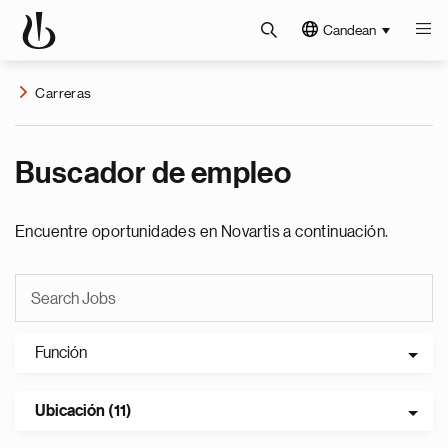
Candean
Carreras
Buscador de empleo
Encuentre oportunidades en Novartis a continuación.
Función
Ubicación (11)