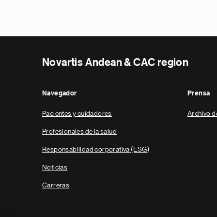
Novartis Andean & CAC region
Navegador
Prensa
Pacientes y cuidadores
Archivo d
Profesionales de la salud
Responsabilidad corporativa (ESG)
Noticias
Carreras