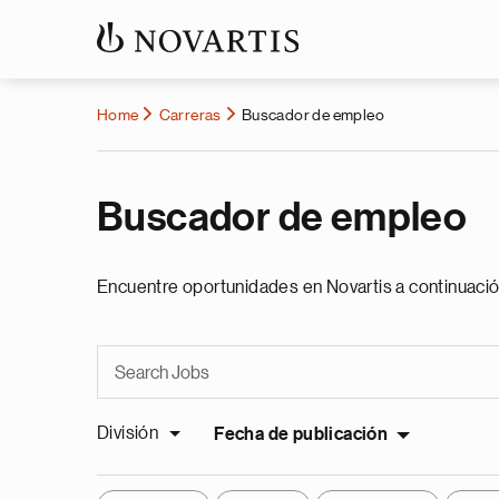
Home
Carreras
Buscador de empleo
Buscador de empleo
Encuentre oportunidades en Novartis a continuació
División
Fecha de publicación