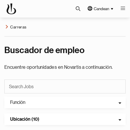
Candean
Carreras
Buscador de empleo
Encuentre oportunidades en Novartis a continuación.
Función
Ubicación (10)