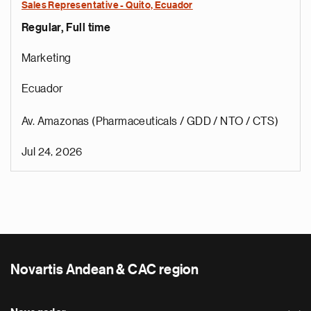
Sales Representative - Quito, Ecuador
Regular, Full time
Marketing
Ecuador
Av. Amazonas (Pharmaceuticals / GDD / NTO / CTS)
Jul 24, 2026
Novartis Andean & CAC region