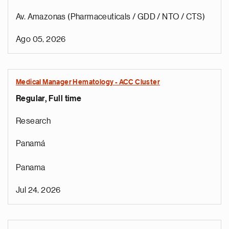
Av. Amazonas (Pharmaceuticals / GDD / NTO / CTS)
Ago 05, 2026
Medical Manager Hematology - ACC Cluster
Regular, Full time
Research
Panamá
Panama
Jul 24, 2026