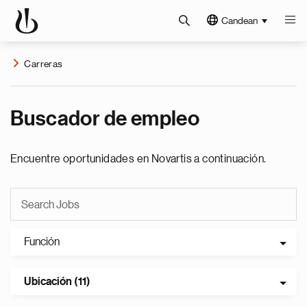
Candean
Carreras
Buscador de empleo
Encuentre oportunidades en Novartis a continuación.
Función
Ubicación (11)