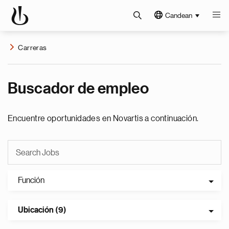
Candean
Carreras
Buscador de empleo
Encuentre oportunidades en Novartis a continuación.
Función
Ubicación (9)