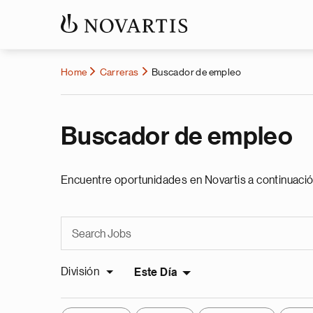
Home
Carreras
Buscador de empleo
Buscador de empleo
Encuentre oportunidades en Novartis a continuació
División
Este Día