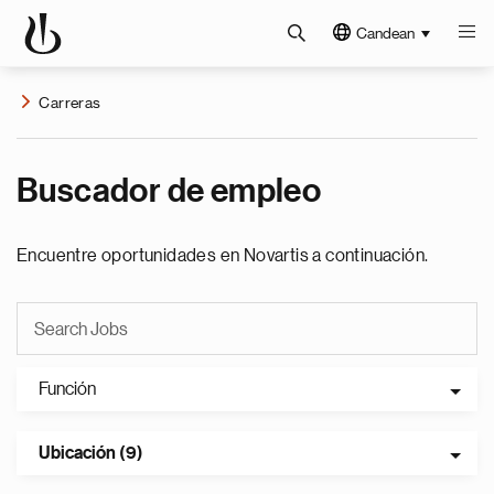
Candean
Carreras
Buscador de empleo
Encuentre oportunidades en Novartis a continuación.
Función
Ubicación (9)