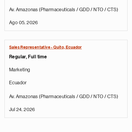
Av. Amazonas (Pharmaceuticals / GDD / NTO / CTS)
Ago 05, 2026
Sales Representative - Quito, Ecuador
Regular, Full time
Marketing
Ecuador
Av. Amazonas (Pharmaceuticals / GDD / NTO / CTS)
Jul 24, 2026