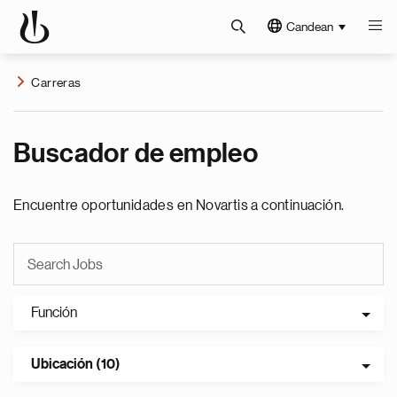
Candean
Carreras
Buscador de empleo
Encuentre oportunidades en Novartis a continuación.
Función
Ubicación (10)