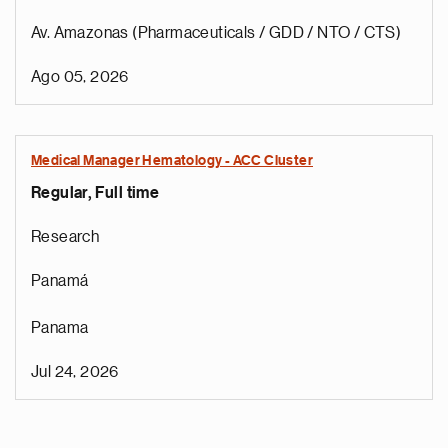
Av. Amazonas (Pharmaceuticals / GDD / NTO / CTS)
Ago 05, 2026
Medical Manager Hematology - ACC Cluster
Regular, Full time
Research
Panamá
Panama
Jul 24, 2026