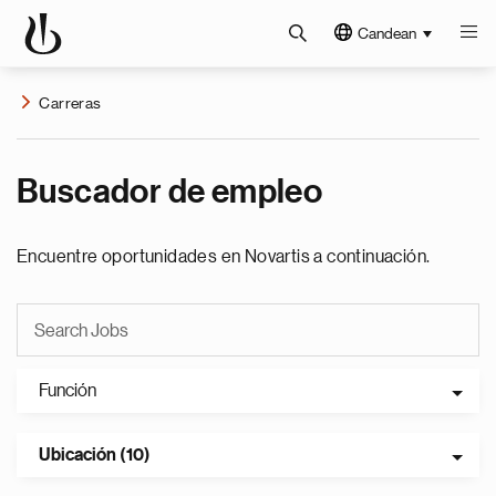
Candean
Carreras
Buscador de empleo
Encuentre oportunidades en Novartis a continuación.
Función
Ubicación (10)