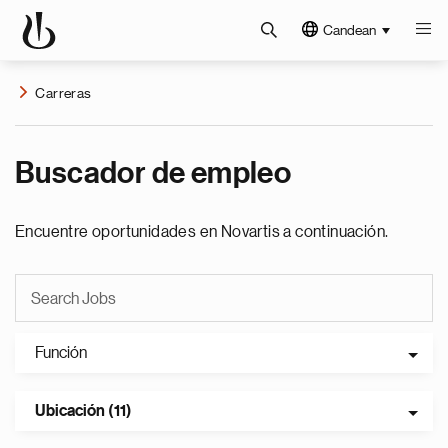
Candean
Carreras
Buscador de empleo
Encuentre oportunidades en Novartis a continuación.
Función
Ubicación (11)