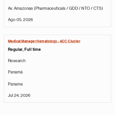
Av. Amazonas (Pharmaceuticals / GDD / NTO / CTS)
Ago 05, 2026
Medical Manager Hematology - ACC Cluster
Regular, Full time
Research
Panamá
Panama
Jul 24, 2026