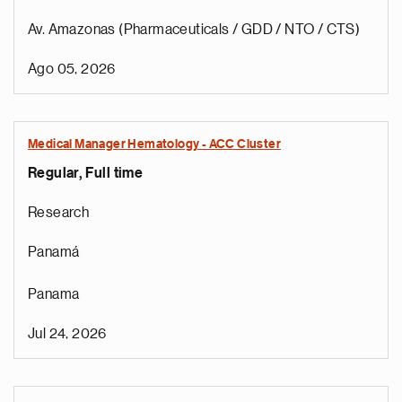
Av. Amazonas (Pharmaceuticals / GDD / NTO / CTS)
Ago 05, 2026
Medical Manager Hematology - ACC Cluster
Regular, Full time
Research
Panamá
Panama
Jul 24, 2026