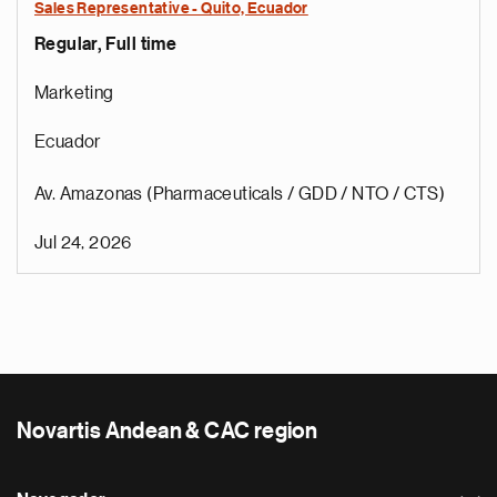
Sales Representative - Quito, Ecuador
Regular, Full time
Marketing
Ecuador
Av. Amazonas (Pharmaceuticals / GDD / NTO / CTS)
Jul 24, 2026
Novartis Andean & CAC region