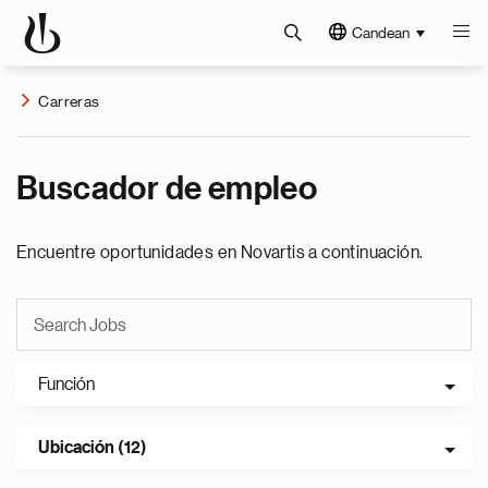
Candean
Carreras
Buscador de empleo
Encuentre oportunidades en Novartis a continuación.
Función
Ubicación (12)