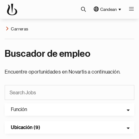
Candean
Carreras
Buscador de empleo
Encuentre oportunidades en Novartis a continuación.
Función
Ubicación (9)