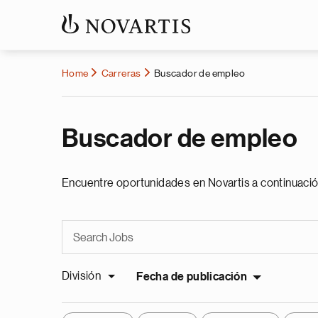
Home
Carreras
Buscador de empleo
Buscador de empleo
Encuentre oportunidades en Novartis a continuació
División
Fecha de publicación