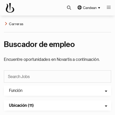
Candean
Carreras
Buscador de empleo
Encuentre oportunidades en Novartis a continuación.
Función
Ubicación (11)