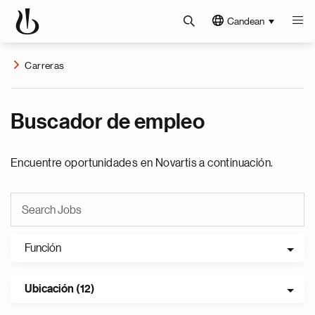
Candean
Carreras
Buscador de empleo
Encuentre oportunidades en Novartis a continuación.
Función
Ubicación (12)