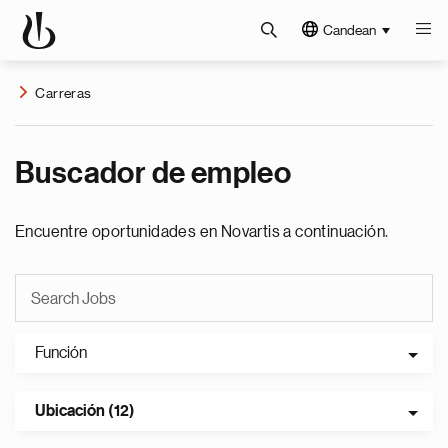
Candean
Carreras
Buscador de empleo
Encuentre oportunidades en Novartis a continuación.
Función
Ubicación (12)