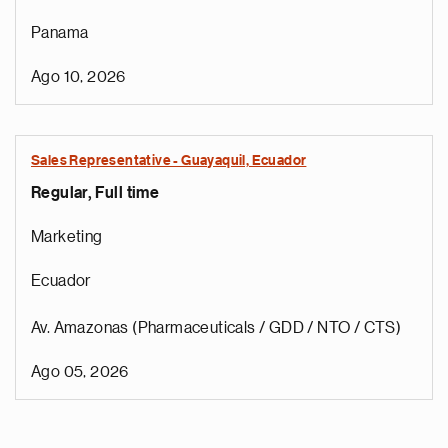
Panama
Ago 10, 2026
Sales Representative - Guayaquil, Ecuador
Regular, Full time
Marketing
Ecuador
Av. Amazonas (Pharmaceuticals / GDD / NTO / CTS)
Ago 05, 2026