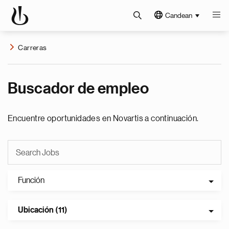
Candean
Carreras
Buscador de empleo
Encuentre oportunidades en Novartis a continuación.
Función
Ubicación (11)