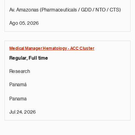
Av. Amazonas (Pharmaceuticals / GDD / NTO / CTS)
Ago 05, 2026
Medical Manager Hematology - ACC Cluster
Regular, Full time
Research
Panamá
Panama
Jul 24, 2026