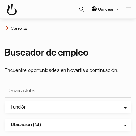
Candean
Carreras
Buscador de empleo
Encuentre oportunidades en Novartis a continuación.
Función
Ubicación (14)