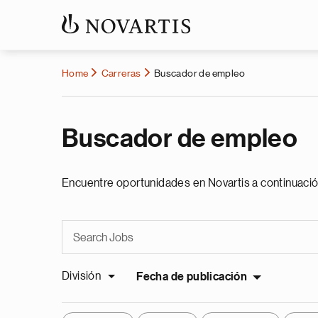
Home
Carreras
Buscador de empleo
Buscador de empleo
Encuentre oportunidades en Novartis a continuació
División
Fecha de publicación