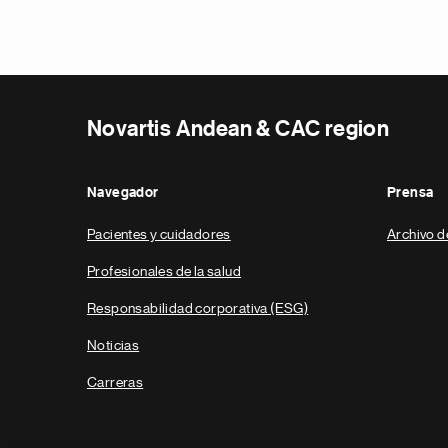
Novartis Andean & CAC region
Navegador
Prensa
Pacientes y cuidadores
Archivo d
Profesionales de la salud
Responsabilidad corporativa (ESG)
Noticias
Carreras