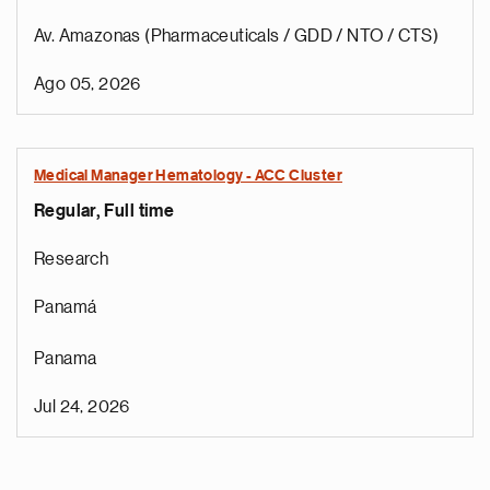
Av. Amazonas (Pharmaceuticals / GDD / NTO / CTS)
Ago 05, 2026
Medical Manager Hematology - ACC Cluster
Regular, Full time
Research
Panamá
Panama
Jul 24, 2026