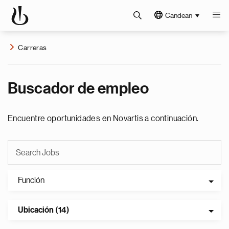
Candean
Carreras
Buscador de empleo
Encuentre oportunidades en Novartis a continuación.
Función
Ubicación (14)