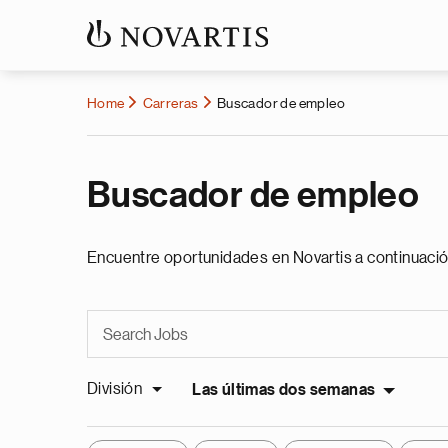
Home
Carreras
Buscador de empleo
Buscador de empleo
Encuentre oportunidades en Novartis a continuació
División
Las últimas dos semanas