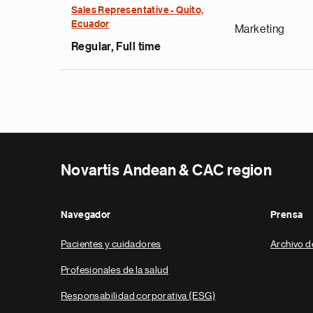
Sales Representative - Quito,
Ecuador
Marketing
Regular, Full time
Novartis Andean & CAC region
Navegador
Prensa
Pacientes y cuidadores
Archivo d
Profesionales de la salud
Responsabilidad corporativa (ESG)