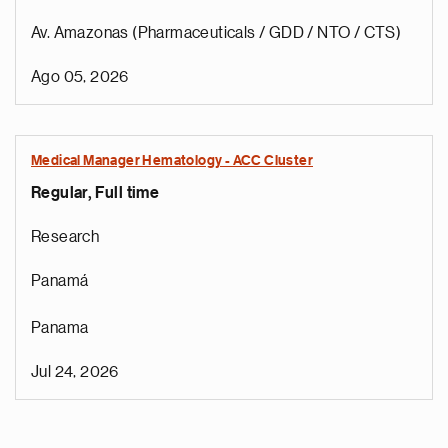
Av. Amazonas (Pharmaceuticals / GDD / NTO / CTS)
Ago 05, 2026
Medical Manager Hematology - ACC Cluster
Regular, Full time
Research
Panamá
Panama
Jul 24, 2026