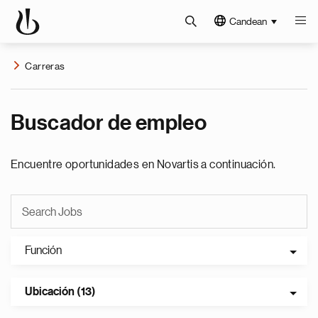
Candean
Carreras
Buscador de empleo
Encuentre oportunidades en Novartis a continuación.
Función
Ubicación (13)