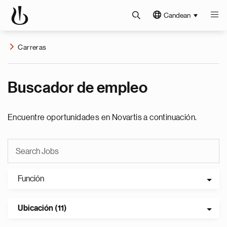
Candean
Carreras
Buscador de empleo
Encuentre oportunidades en Novartis a continuación.
Función
Ubicación (11)